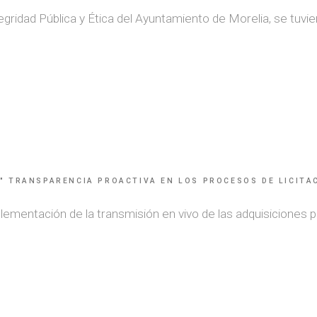
tegridad Pública y Ética del Ayuntamiento de Morelia, se tu
" TRANSPARENCIA PROACTIVA EN LOS PROCESOS DE LICITAC
ementación de la transmisión en vivo de las adquisiciones por