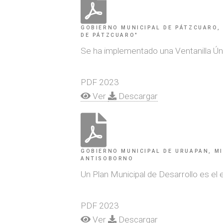
GOBIERNO MUNICIPAL DE PÁTZCUARO,
DE PÁTZCUARO"
Se ha implementado una Ventanilla Úni
PDF
2023
Ver
Descargar
GOBIERNO MUNICIPAL DE URUAPAN, MI
ANTISOBORNO
Un Plan Municipal de Desarrollo es el e
PDF
2023
Ver
Descargar