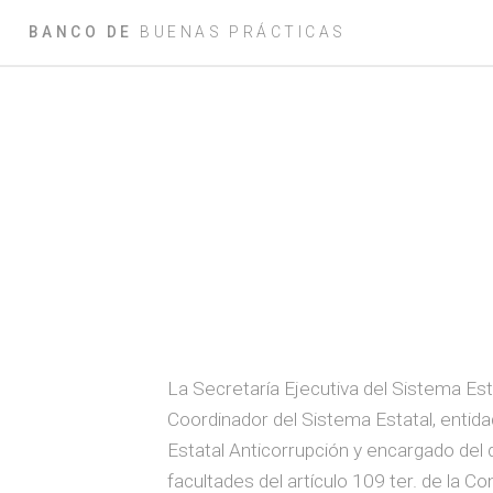
BANCO DE
BUENAS PRÁCTICAS
La Secretaría Ejecutiva del Sistema E
Coordinador del Sistema Estatal, entid
Estatal Anticorrupción y encargado del 
facultades del artículo 109 ter. de la 