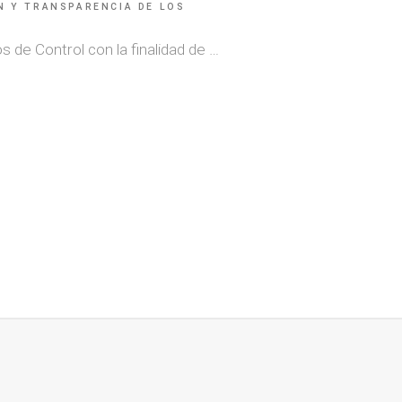
N Y TRANSPARENCIA DE LOS
 de Control con la finalidad de …