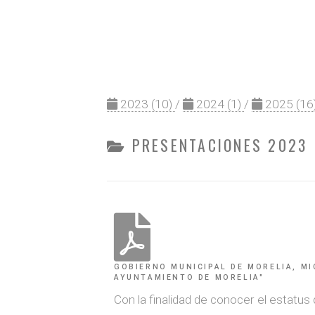
2023
(10)
/
2024
(1)
/
2025
(16
PRESENTACIONES 2023
GOBIERNO MUNICIPAL DE MORELIA, MI
AYUNTAMIENTO DE MORELIA"
Con la finalidad de conocer el estatus 