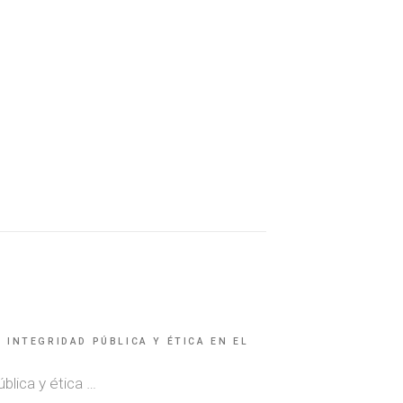
INTEGRIDAD PÚBLICA Y ÉTICA EN EL
blica y ética …