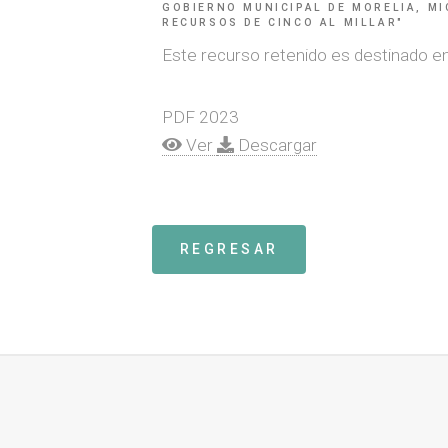
GOBIERNO MUNICIPAL DE MORELIA, MI
RECURSOS DE CINCO AL MILLAR"
Este recurso retenido es destinado en 
PDF
2023
Ver
Descargar
REGRESAR