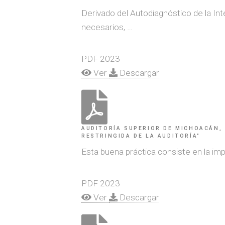
Derivado del Autodiagnóstico de la In
necesarios, …
PDF
2023
Ver
Descargar
AUDITORÍA SUPERIOR DE MICHOACÁN, 
RESTRINGIDA DE LA AUDITORÍA"
Esta buena práctica consiste en la impl
PDF
2023
Ver
Descargar