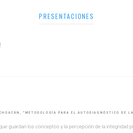
PRESENTACIONES
)
CHOACÁN, "METODOLOGÍA PARA EL AUTODIAGNÓSTICO DE LA 
que guardan los conceptos y la percepción de la integridad pú