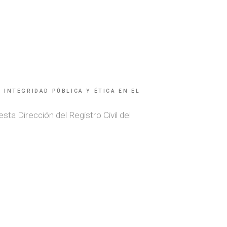
INTEGRIDAD PÚBLICA Y ÉTICA EN EL
ta Dirección del Registro Civil del