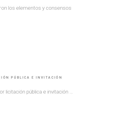
vieron los elementos y consensos
IÓN PÚBLICA E INVITACIÓN
 licitación pública e invitación …