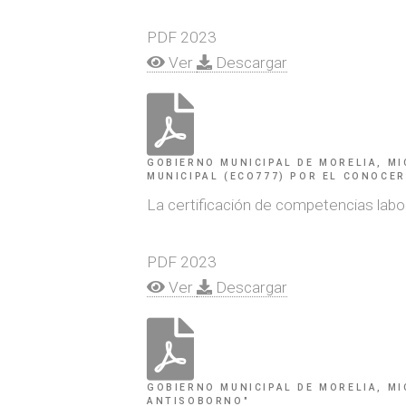
PDF
2023
Ver
Descargar
GOBIERNO MUNICIPAL DE MORELIA, MI
MUNICIPAL (ECO777) POR EL CONOCER 
La certificación de competencias labo
PDF
2023
Ver
Descargar
GOBIERNO MUNICIPAL DE MORELIA, MI
ANTISOBORNO"