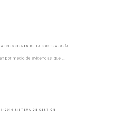
S ATRIBUCIONES DE LA CONTRALORÍA
an por medio de evidencias, que …
01-2016 SISTEMA DE GESTIÓN